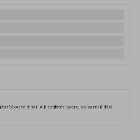
szítőket találhat. A kiszállítás gyors, a visszaküldési