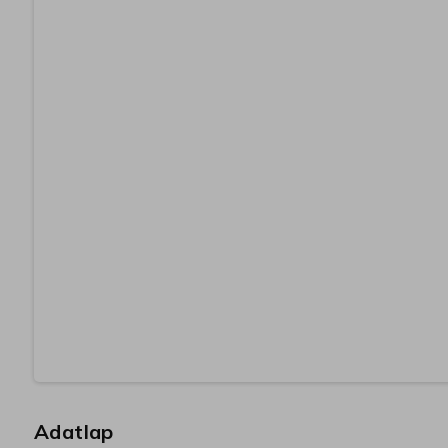
Adatlap