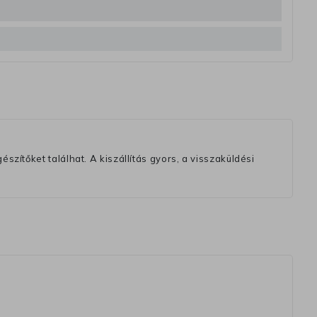
szítőket találhat. A kiszállítás gyors, a visszaküldési