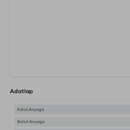
Adatlap
Külső Anyaga
Belső Anyaga