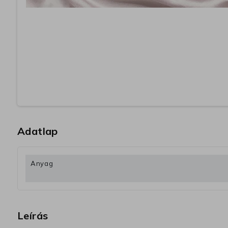
Adatlap
Anyag
Leírás