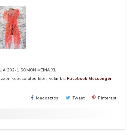
JA 202-1 SOMON MEINA XL
ozzon kapcsolatba lépni velünk a
Facebook Messenger
Megosztás
Tweet
Pinterest