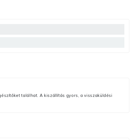
szítőket találhat. A kiszállítás gyors, a visszaküldési