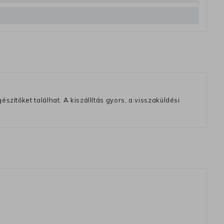
szítőket találhat. A kiszállítás gyors, a visszaküldési