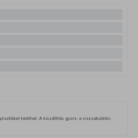
szítőket találhat. A kiszállítás gyors, a visszaküldési