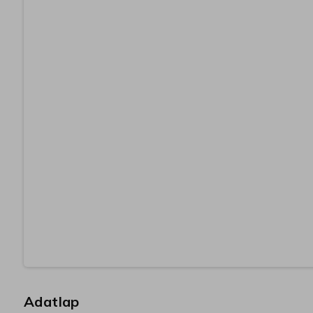
Adatlap