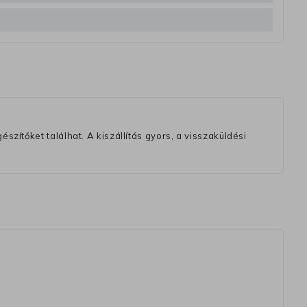
szítőket találhat. A kiszállítás gyors, a visszaküldési