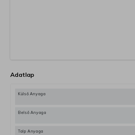
Adatlap
Külső Anyaga
Belső Anyaga
Talp Anyaga