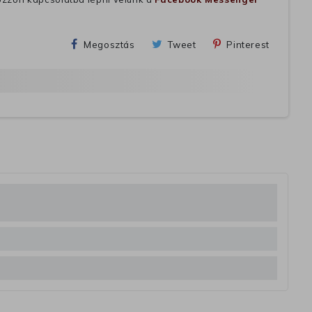
Megosztás
Tweet
Pinterest