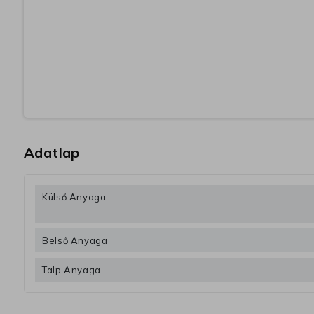
Adatlap
Külső Anyaga
Belső Anyaga
Talp Anyaga