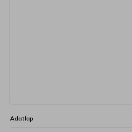
Adatlap