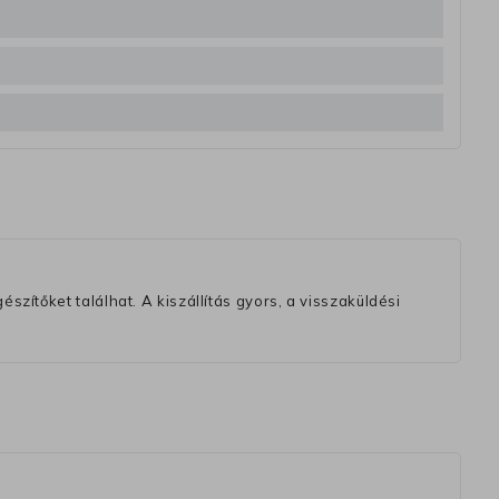
szítőket találhat. A kiszállítás gyors, a visszaküldési