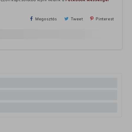
Megosztás
Tweet
Pinterest