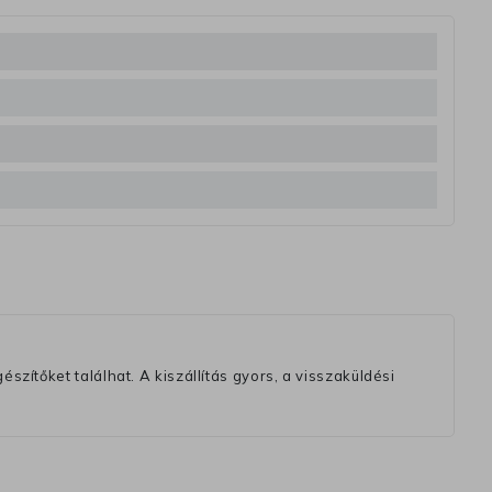
szítőket találhat. A kiszállítás gyors, a visszaküldési