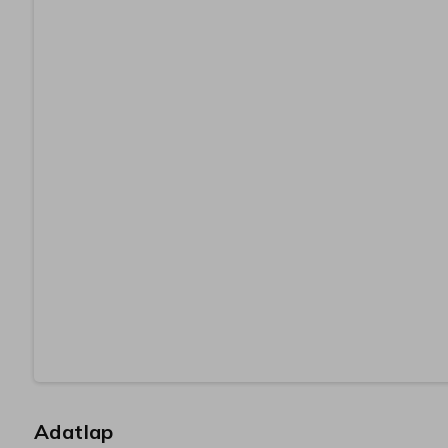
Adatlap