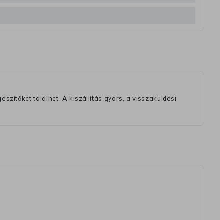
szítőket találhat. A kiszállítás gyors, a visszaküldési