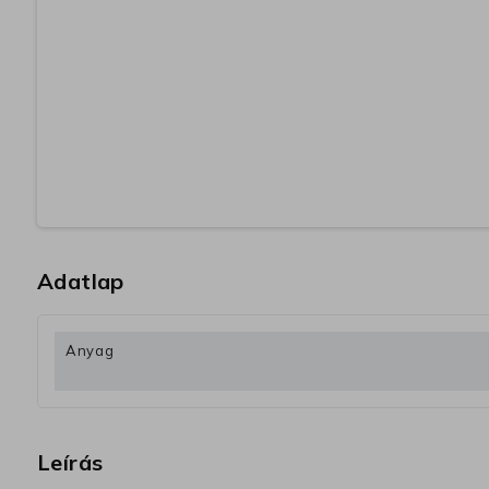
Adatlap
Anyag
Leírás