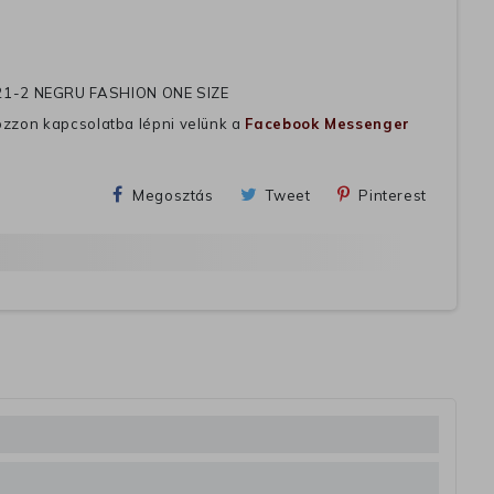
1-2 NEGRU FASHION ONE SIZE
ozzon kapcsolatba lépni velünk a
Facebook Messenger
Megosztás
Tweet
Pinterest