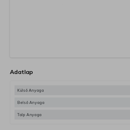
Adatlap
Külső Anyaga
Belső Anyaga
Talp Anyaga