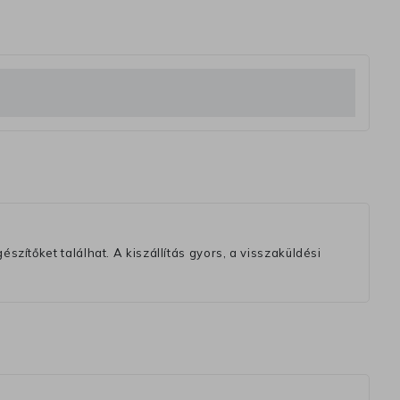
szítőket találhat. A kiszállítás gyors, a visszaküldési