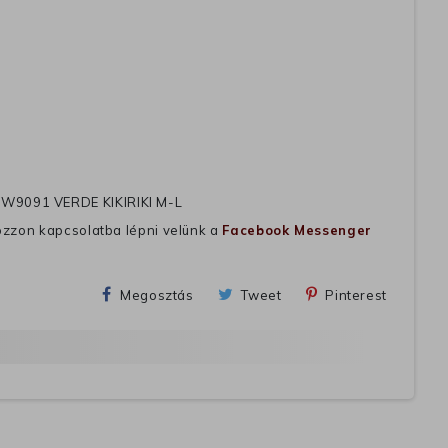
W9091 VERDE KIKIRIKI M-L
ozzon kapcsolatba lépni velünk a
Facebook Messenger
Megosztás
Tweet
Pinterest