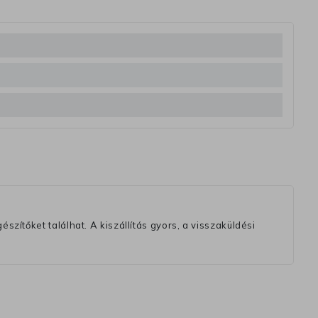
szítőket találhat. A kiszállítás gyors, a visszaküldési