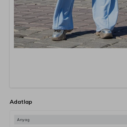
Adatlap
Anyag