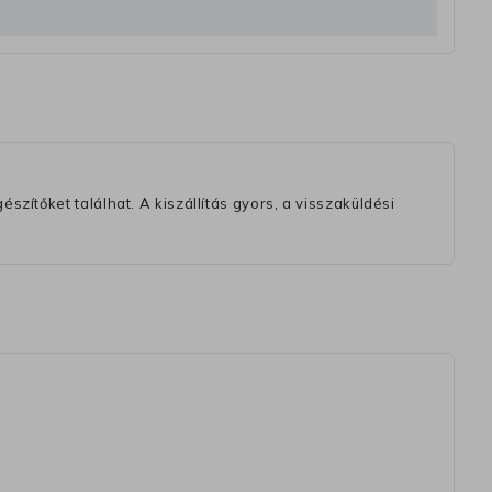
szítőket találhat. A kiszállítás gyors, a visszaküldési