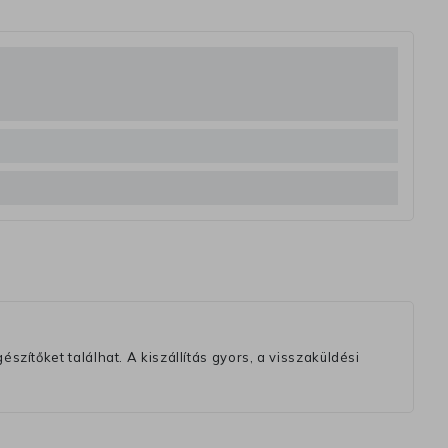
szítőket találhat. A kiszállítás gyors, a visszaküldési