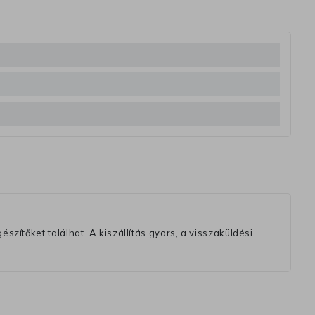
szítőket találhat. A kiszállítás gyors, a visszaküldési