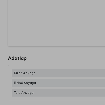
Adatlap
Külső Anyaga
Belső Anyaga
Talp Anyaga