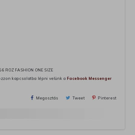
56 ROZ FASHION ONE SIZE
ozzon kapcsolatba lépni velünk a
Facebook Messenger
Megosztás
Tweet
Pinterest