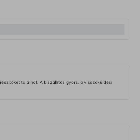
szítőket találhat. A kiszállítás gyors, a visszaküldési