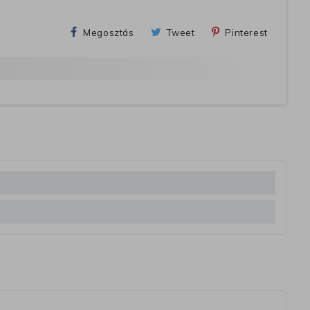
Megosztás
Tweet
Pinterest