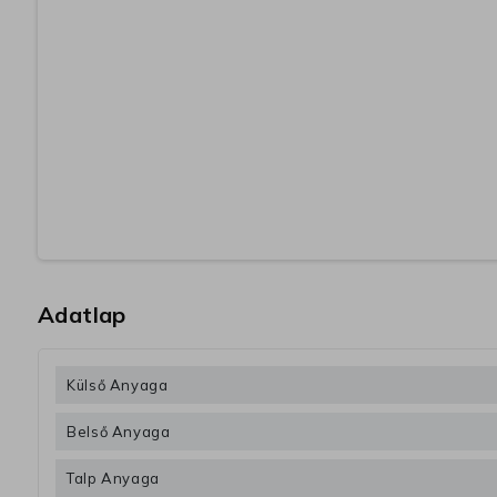
Adatlap
Külső Anyaga
Belső Anyaga
Talp Anyaga