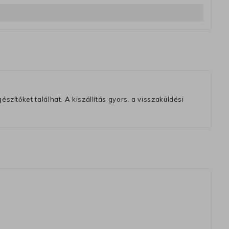
szítőket találhat. A kiszállítás gyors, a visszaküldési