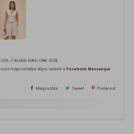
155-7 KHAKI KINO ONE-SIZE
ozzon kapcsolatba lépni velünk a
Facebook Messenger
Megosztás
Tweet
Pinterest