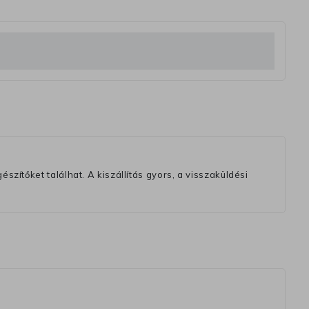
szítőket találhat. A kiszállítás gyors, a visszaküldési