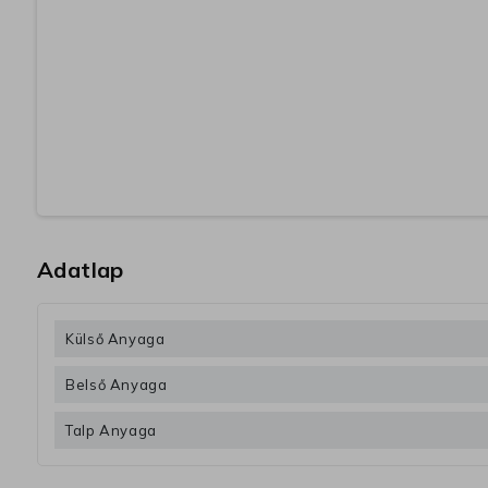
Adatlap
Külső Anyaga
Belső Anyaga
Talp Anyaga